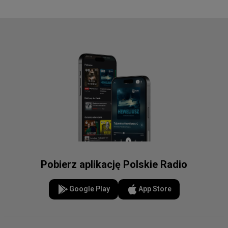
Pobierz aplikację Polskie Radio
Google Play
App Store