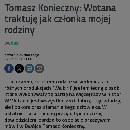
Tomasz Konieczny: Wotana
traktuję jak członka mojej
rodziny
ostatnia aktualizacja:
27.07.2023 21:00
- Policzyłem, że brałem udział w siedemnastu
różnych produkcjach "Walkirii', jestem jedną z osób,
które wykonywały tę partię najwięcej razy w historii.
W Wotanie jest wszystko: zło i dobro, chęć władzy,
ale i pokora oraz złamanie tego człowieka. W
ostatnich latach mojej pracy o tym dużo się
dowiedziałem, bardzo to osobiście przeżywam -
mówił w Dwójce Tomasz Konieczny.