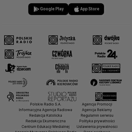
Google Play
App Store
Polskie Radio S.A.
Agencja Promocji
Informacyjna Agencja Radiowa
Agencja Reklamy
Redakcja Katolicka
Regulamin serwisu
Redakcja Ekumeniczna
Polityka prywatności
Centrum Edukacji Medialnej
Ustawienia prywatności