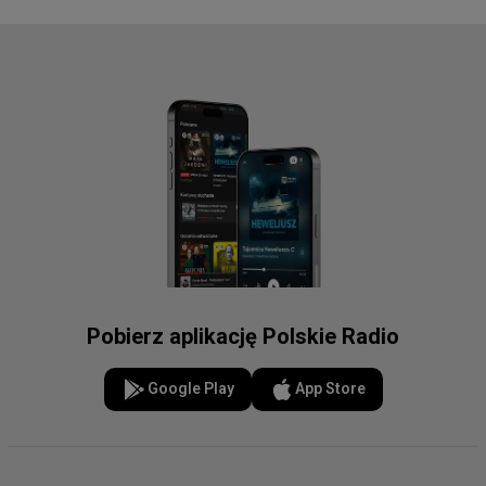
Pobierz aplikację Polskie Radio
Google Play
App Store