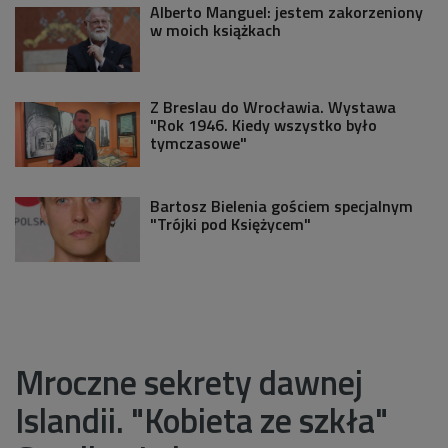
Alberto Manguel: jestem zakorzeniony
w moich książkach
Z Breslau do Wrocławia. Wystawa
"Rok 1946. Kiedy wszystko było
tymczasowe"
Bartosz Bielenia gościem specjalnym
"Trójki pod Księżycem"
Mroczne sekrety dawnej
Islandii. "Kobieta ze szkła"