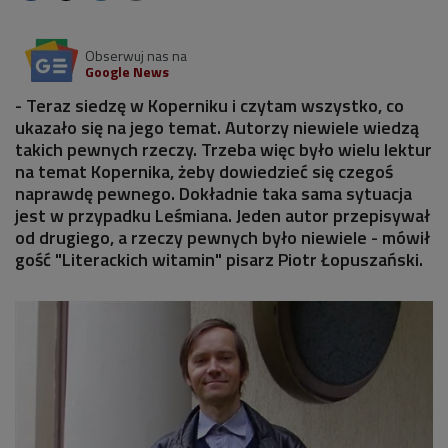
Obserwuj nas na
Google News
- Teraz siedzę w Koperniku i czytam wszystko, co
ukazało się na jego temat. Autorzy niewiele wiedzą
takich pewnych rzeczy. Trzeba więc było wielu lektur
na temat Kopernika, żeby dowiedzieć się czegoś
naprawdę pewnego. Dokładnie taka sama sytuacja
jest w przypadku Leśmiana. Jeden autor przepisywał
od drugiego, a rzeczy pewnych było niewiele - mówił
gość "Literackich witamin" pisarz Piotr Łopuszański.