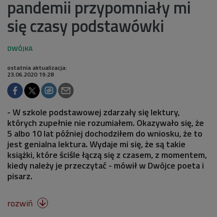
pandemii przypomniały mi
się czasy podstawówki
ostatnia aktualizacja:
23.06.2020 19:28
- W szkole podstawowej zdarzały się lektury,
których zupełnie nie rozumiałem. Okazywało się, że
5 albo 10 lat później dochodziłem do wniosku, że to
jest genialna lektura. Wydaje mi się, że są takie
książki, które ściśle łączą się z czasem, z momentem,
kiedy należy je przeczytać - mówił w Dwójce poeta i
pisarz.
rozwiń
