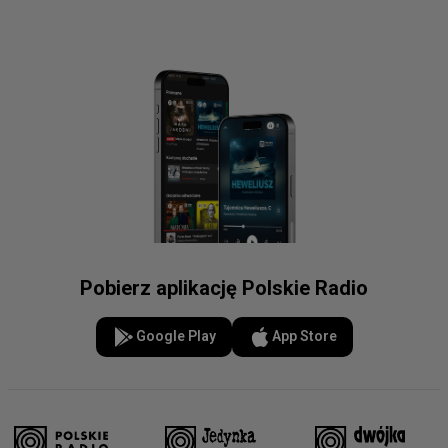
Pobierz aplikację Polskie Radio
Google Play
App Store