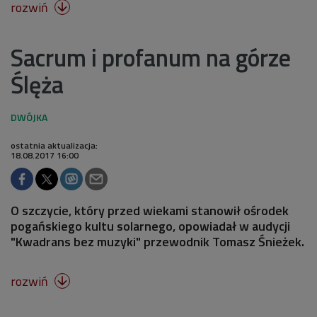
rozwiń

Sacrum i profanum na górze
Ślęża
ostatnia aktualizacja:
18.08.2017 16:00
O szczycie, który przed wiekami stanowił ośrodek
pogańskiego kultu solarnego, opowiadał w audycji
"Kwadrans bez muzyki" przewodnik Tomasz Śnieżek.
rozwiń
