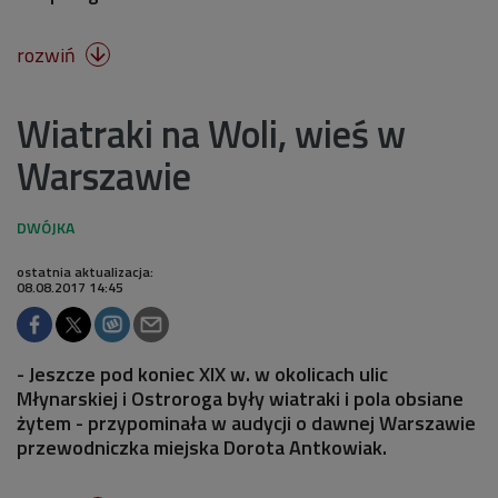
rozwiń

Wiatraki na Woli, wieś w
Warszawie
ostatnia aktualizacja:
08.08.2017 14:45
- Jeszcze pod koniec XIX w. w okolicach ulic
Młynarskiej i Ostroroga były wiatraki i pola obsiane
żytem - przypominała w audycji o dawnej Warszawie
przewodniczka miejska Dorota Antkowiak.