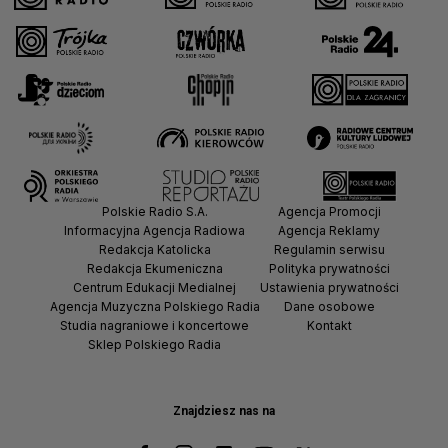
Polskie Radio S.A.
Agencja Promocji
Informacyjna Agencja Radiowa
Agencja Reklamy
Redakcja Katolicka
Regulamin serwisu
Redakcja Ekumeniczna
Polityka prywatności
Centrum Edukacji Medialnej
Ustawienia prywatności
Agencja Muzyczna Polskiego Radia
Dane osobowe
Studia nagraniowe i koncertowe
Kontakt
Sklep Polskiego Radia
Znajdziesz nas na