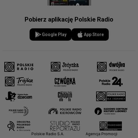
Pobierz aplikację Polskie Radio
Google Play
App Store
Polskie Radio S.A.
Agencja Promocji