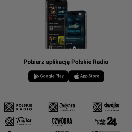
Pobierz aplikację Polskie Radio
Google Play
App Store