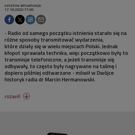
ostatnia aktualizacja:
17.10.2020 17:00
- Radio od samego początku istnienia starało się na
różne sposoby transmitować wydarzenia,
które działy się w wielu miejscach Polski. Jednak
kłopot sprawiała technika, więc początkowo były to
transmisje telefoniczne, a jeżeli transmisje się
odbywały, to często były nagrywane na taśmę i
dopiero później odtwarzane - mówił w Dwójce
historyk radia dr Marcin Hermanowski.
rozwiń
