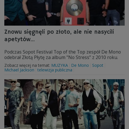
Znowu sięgnęli po złoto, ale nie nasycili
apetytów...
Podczas Sopot Festival Top of the Top zespół De Mono
odebrał Złotą Płytę za album "No Stress” z 2010 roku.
Zobacz więcej na temat:
MUZYKA
De Mono
Sopot
Michael Jackson
telewizja publiczna