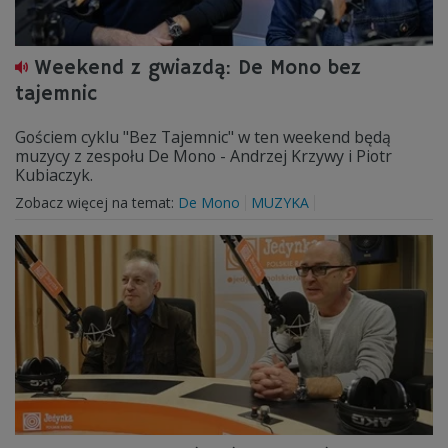
Weekend z gwiazdą: De Mono bez
tajemnic
Gościem cyklu "Bez Tajemnic" w ten weekend będą
muzycy z zespołu De Mono - Andrzej Krzywy i Piotr
Kubiaczyk.
Zobacz więcej na temat:
De Mono
MUZYKA