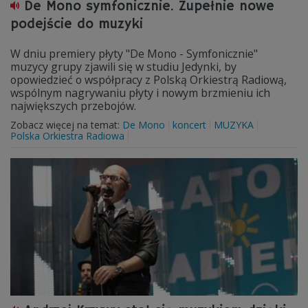
De Mono symfonicznie. Zupełnie nowe
podejście do muzyki
W dniu premiery płyty "De Mono - Symfonicznie"
muzycy grupy zjawili się w studiu Jedynki, by
opowiedzieć o współpracy z Polską Orkiestrą Radiową,
wspólnym nagrywaniu płyty i nowym brzmieniu ich
największych przebojów.
Zobacz więcej na temat:
De Mono
koncert
MUZYKA
Polska Orkiestra Radiowa