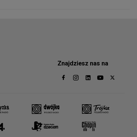
Znajdziesz nas na