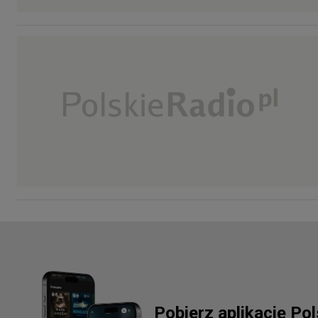
Pobierz aplikację Po