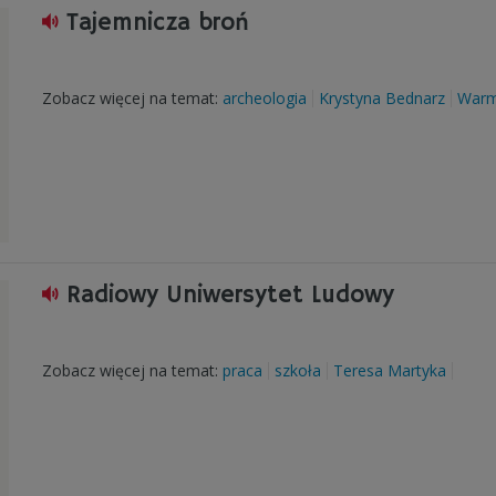
Tajemnicza broń
Zobacz więcej na temat:
archeologia
Krystyna Bednarz
Warm
Radiowy Uniwersytet Ludowy
Zobacz więcej na temat:
praca
szkoła
Teresa Martyka