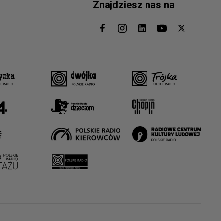
Znajdziesz nas na