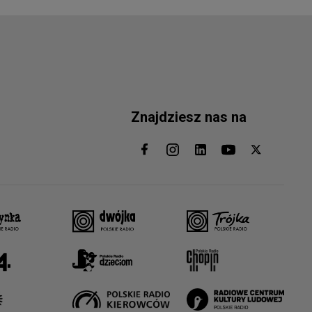
Znajdziesz nas na