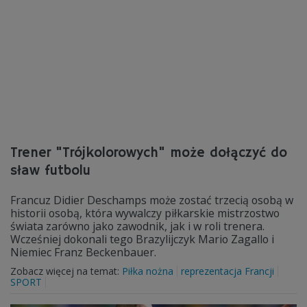
Trener "Trójkolorowych" może dołączyć do
sław futbolu
Francuz Didier Deschamps może zostać trzecią osobą w
historii osobą, która wywalczy piłkarskie mistrzostwo
świata zarówno jako zawodnik, jak i w roli trenera.
Wcześniej dokonali tego Brazylijczyk Mario Zagallo i
Niemiec Franz Beckenbauer.
Zobacz więcej na temat:
Piłka nożna
reprezentacja Francji
SPORT