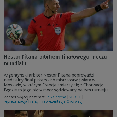
Nestor Pitana arbitrem finałowego meczu
mundialu
Argentyński arbiter Nestor Pitana poprowadzi
niedzielny finał piłkarskich mistrzostw świata w
Moskwie, w którym Francja zmierzy się z Chorwacją.
Będzie to jego piąty mecz sędziowany na tym turnieju.
Zobacz więcej na temat:
Piłka nożna
SPORT
reprezentacja Francji
reprezentacja Chorwacji