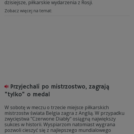
dzisiejsze, piłkarskie wydarzenia z Rosji.
Zobacz więcej na temat:
Przyjechali po mistrzostwo, zagrają
"tylko" o medal
W sobotę w meczu o trzecie miejsce piłkarskich
mistrzostw świata Belgia zagra z Anglią. W przypadku
zwycięstwa "Czerwone Diabły" osiągną największy
sukces w historii. Wyspiarzom natomiast wygrana
pozwoli cieszyć się z najlepszego mundialowego