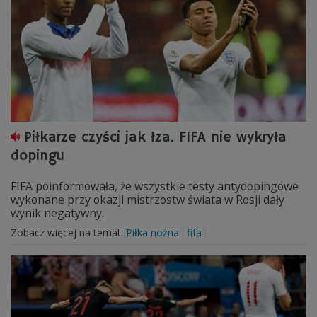
Piłkarze czyści jak łza. FIFA nie wykryła
dopingu
FIFA poinformowała, że wszystkie testy antydopingowe
wykonane przy okazji mistrzostw świata w Rosji dały
wynik negatywny.
Zobacz więcej na temat:
Piłka nożna
fifa