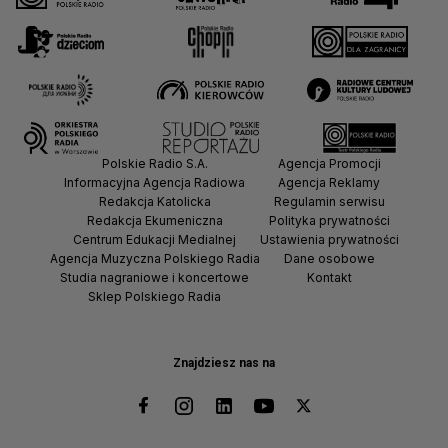
Polskie Radio S.A.
Agencja Promocji
Informacyjna Agencja Radiowa
Agencja Reklamy
Redakcja Katolicka
Regulamin serwisu
Redakcja Ekumeniczna
Polityka prywatności
Centrum Edukacji Medialnej
Ustawienia prywatności
Agencja Muzyczna Polskiego Radia
Dane osobowe
Studia nagraniowe i koncertowe
Kontakt
Sklep Polskiego Radia
Znajdziesz nas na