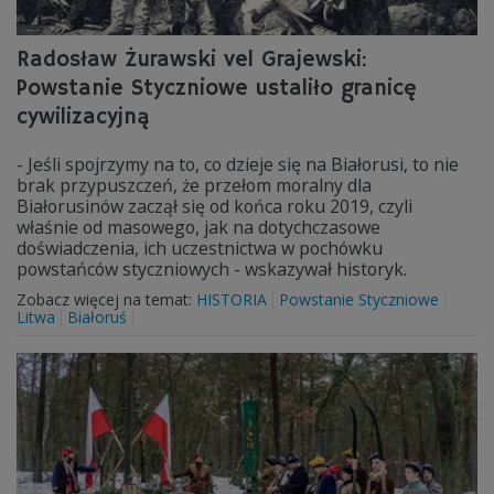
Radosław Żurawski vel Grajewski:
Powstanie Styczniowe ustaliło granicę
cywilizacyjną
- Jeśli spojrzymy na to, co dzieje się na Białorusi, to nie
brak przypuszczeń, że przełom moralny dla
Białorusinów zaczął się od końca roku 2019, czyli
właśnie od masowego, jak na dotychczasowe
doświadczenia, ich uczestnictwa w pochówku
powstańców styczniowych - wskazywał historyk.
Zobacz więcej na temat:
HISTORIA
Powstanie Styczniowe
Litwa
Białoruś