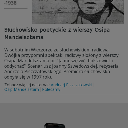
Słuchowisko poetyckie z wierszy Osipa
Mandelsztama
W sobotnim Wieczorze ze słuchowiskiem radiowa
Dwójka przypomni spektakl radiowy złożony z wierszy
Osipa Mandelsztama pt. "Ja muszę żyć, bolszewieć i
oddychać". Scenariusz Joanny Szwedowskiej, reżyseria
Andrzeja Piszczatowskiego. Premiera słuchowiska
odbyła się w 1997 roku.
Zobacz więcej na temat:
Andrzej Piszczatowski
Osip Mandelsztam
Polecamy