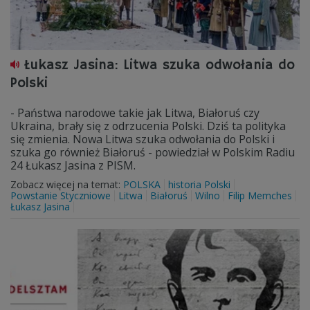
Łukasz Jasina: Litwa szuka odwołania do
Polski
- Państwa narodowe takie jak Litwa, Białoruś czy
Ukraina, brały się z odrzucenia Polski. Dziś ta polityka
się zmienia. Nowa Litwa szuka odwołania do Polski i
szuka go również Białoruś - powiedział w Polskim Radiu
24 Łukasz Jasina z PISM.
Zobacz więcej na temat:
POLSKA
historia Polski
Powstanie Styczniowe
Litwa
Białoruś
Wilno
Filip Memches
Łukasz Jasina