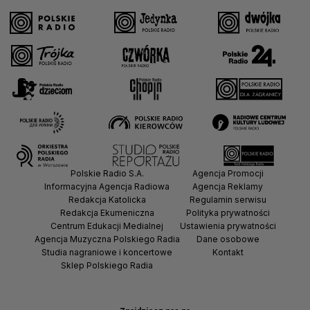
Polskie Radio S.A.
Agencja Promocji
Informacyjna Agencja Radiowa
Agencja Reklamy
Redakcja Katolicka
Regulamin serwisu
Redakcja Ekumeniczna
Polityka prywatności
Centrum Edukacji Medialnej
Ustawienia prywatności
Agencja Muzyczna Polskiego Radia
Dane osobowe
Studia nagraniowe i koncertowe
Kontakt
Sklep Polskiego Radia