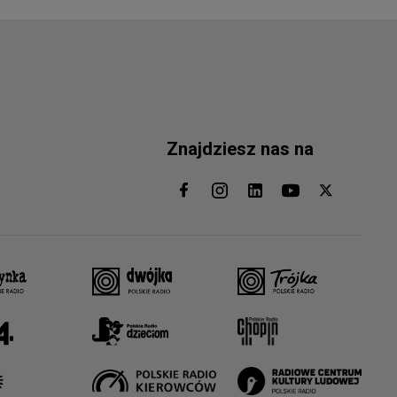
Znajdziesz nas na