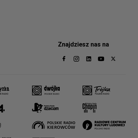
Znajdziesz nas na