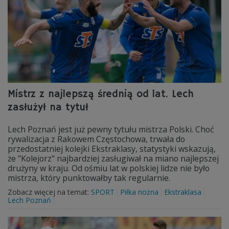
Mistrz z najlepszą średnią od lat. Lech
zasłużył na tytuł
Lech Poznań jest już pewny tytułu mistrza Polski. Choć
rywalizacja z Rakowem Częstochowa, trwała do
przedostatniej kolejki Ekstraklasy, statystyki wskazują,
że "Kolejorz" najbardziej zasługiwał na miano najlepszej
drużyny w kraju. Od ośmiu lat w polskiej lidze nie było
mistrza, który punktowałby tak regularnie.
Zobacz więcej na temat:
SPORT
Piłka nożna
Ekstraklasa
Lech Poznań