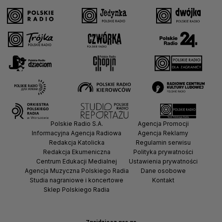
Polskie Radio S.A.
Agencja Promocji
Informacyjna Agencja Radiowa
Agencja Reklamy
Redakcja Katolicka
Regulamin serwisu
Redakcja Ekumeniczna
Polityka prywatności
Centrum Edukacji Medialnej
Ustawienia prywatności
Agencja Muzyczna Polskiego Radia
Dane osobowe
Studia nagraniowe i koncertowe
Kontakt
Sklep Polskiego Radia