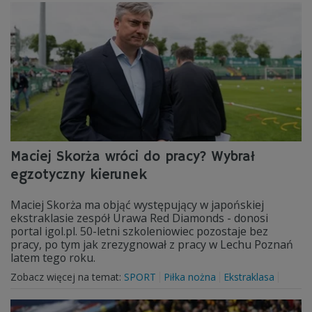
Maciej Skorża wróci do pracy? Wybrał
egzotyczny kierunek
Maciej Skorża ma objąć występujący w japońskiej
ekstraklasie zespół Urawa Red Diamonds - donosi
portal igol.pl. 50-letni szkoleniowiec pozostaje bez
pracy, po tym jak zrezygnował z pracy w Lechu Poznań
latem tego roku.
Zobacz więcej na temat:
SPORT
Piłka nożna
Ekstraklasa