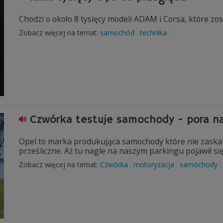
Chodzi o około 8 tysięcy modeli ADAM i Corsa, które z
Zobacz więcej na temat:
samochód
technika
Czwórka testuje samochody - pora n
Opel to marka produkująca samochody które nie zaskaku
prześliczne. Aż tu nagle na naszym parkingu pojawił się
Zobacz więcej na temat:
Czwórka
motoryzacja
samochody