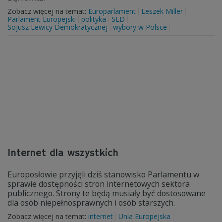
Zobacz więcej na temat:
Europarlament
Leszek Miller
Parlament Europejski
polityka
SLD
Sojusz Lewicy Demokratycznej
wybory w Polsce
Internet dla wszystkich
Europosłowie przyjęli dziś stanowisko Parlamentu w
sprawie dostępności stron internetowych sektora
publicznego. Strony te będą musiały być dostosowane
dla osób niepełnosprawnych i osób starszych.
Zobacz więcej na temat:
internet
Unia Europejska