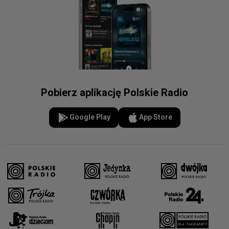
Pobierz aplikację Polskie Radio
Google Play
App Store