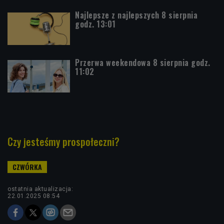
Najlepsze z najlepszych 8 sierpnia
godz. 13:01
Przerwa weekendowa 8 sierpnia godz.
11:02
Czy jesteśmy prospołeczni?
ostatnia aktualizacja:
22.01.2025 08:54