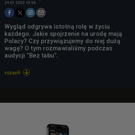
29.01.2025 10:06
Wygląd odgrywa istotną rolę w życiu
każdego. Jakie spojrzenie na urodę mają
Polacy? Czy przywiązujemy do niej dużą
wagę? O tym rozmawialiśmy podczas
audycji "Bez tabu".
rozwiń
