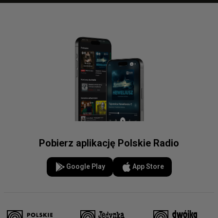
Pobierz aplikację Polskie Radio
Google Play
App Store