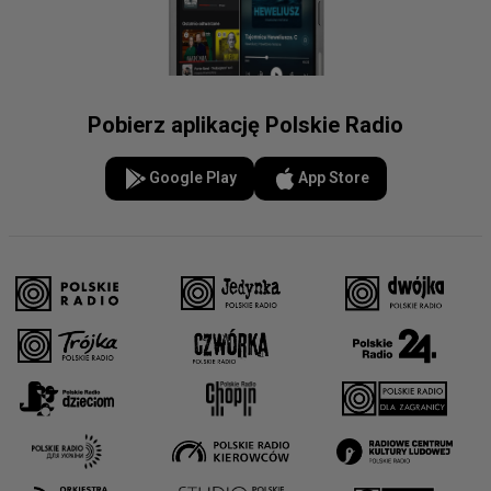
Pobierz aplikację Polskie Radio
Google Play
App Store