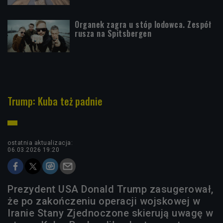
Organek zagra u stóp lodowca. Zespół
rusza na Spitsbergen
Trump: Kuba też padnie
ostatnia aktualizacja:
06.03.2026 19:20
Prezydent USA Donald Trump zasugerował,
że po zakończeniu operacji wojskowej w
Iranie Stany Zjednoczone skierują uwagę w