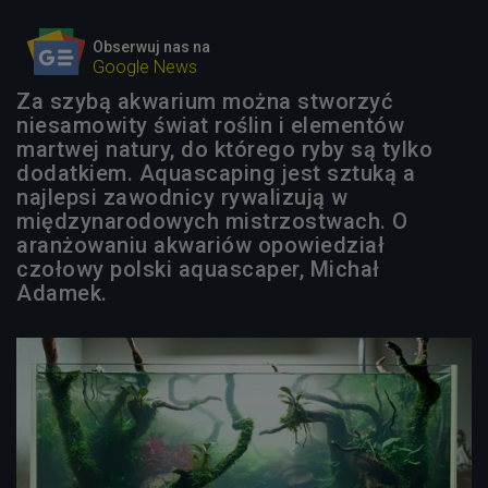
Obserwuj nas na
Google News
Za szybą akwarium można stworzyć
niesamowity świat roślin i elementów
martwej natury, do którego ryby są tylko
dodatkiem. Aquascaping jest sztuką a
najlepsi zawodnicy rywalizują w
międzynarodowych mistrzostwach. O
aranżowaniu akwariów opowiedział
czołowy polski aquascaper, Michał
Adamek.