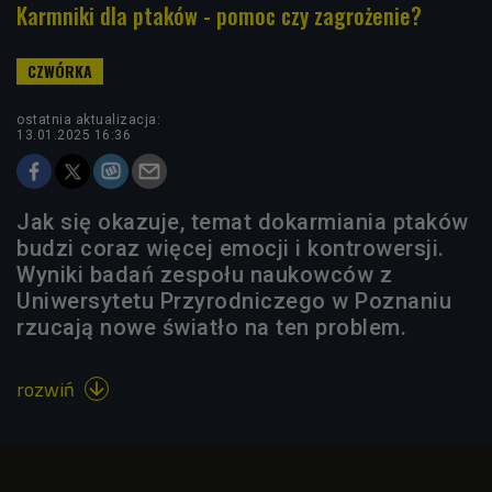
Karmniki dla ptaków - pomoc czy zagrożenie?
ostatnia aktualizacja:
13.01.2025 16:36
Jak się okazuje, temat dokarmiania ptaków
budzi coraz więcej emocji i kontrowersji.
Wyniki badań zespołu naukowców z
Uniwersytetu Przyrodniczego w Poznaniu
rzucają nowe światło na ten problem.
rozwiń
