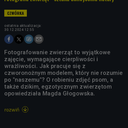
ostatnia aktualizacja:
30.12.2024 12:55
Fotografowanie zwierząt to wyjątkowe
zajęcie, wymagające cierpliwości i
wrażliwości. Jak pracuje się z
czworonożnym modelem, który nie rozumie
po "naszemu"? O robieniu zdjęć psom, a
także dzikim, egzotycznym zwierzętom
opowiedziała Magda Głogowska.
rozwiń
