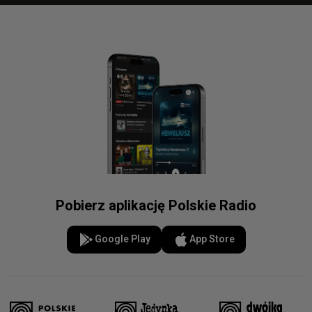
Pobierz aplikację Polskie Radio
Google Play
App Store