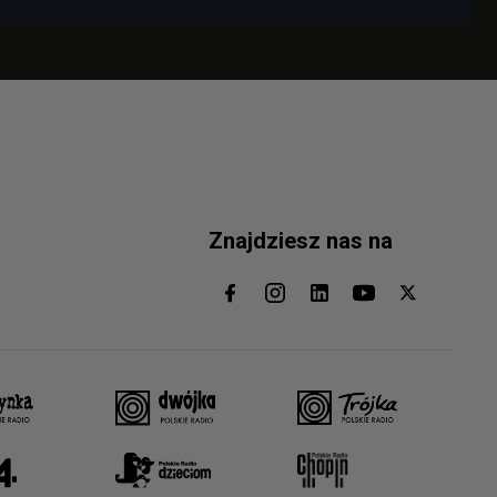
Znajdziesz nas na