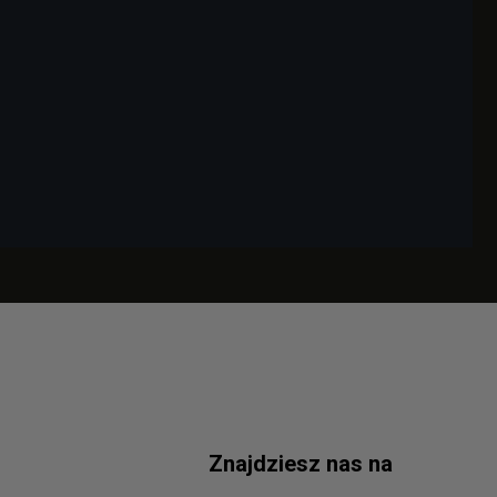
Znajdziesz nas na