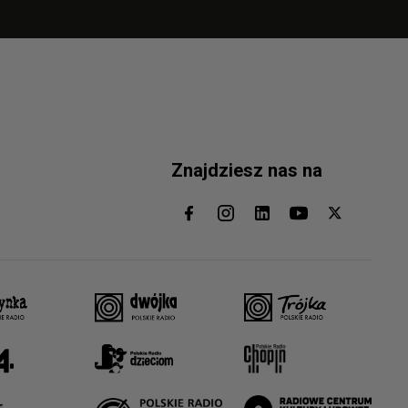
Znajdziesz nas na