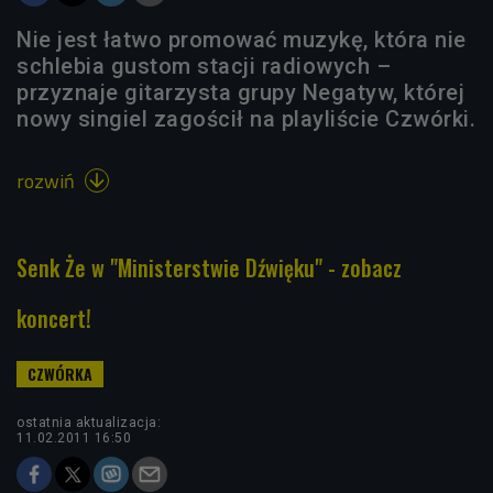
Nie jest łatwo promować muzykę, która nie
schlebia gustom stacji radiowych –
przyznaje gitarzysta grupy Negatyw, której
nowy singiel zagościł na playliście Czwórki.
rozwiń

Senk Że w "Ministerstwie Dźwięku" - zobacz
koncert!
ostatnia aktualizacja:
11.02.2011 16:50