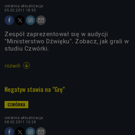
ostatnia aktualizacja:
05.02.2011 18:35
Zespół zaprezentował się w audycji
"Ministerstwo Dźwięku". Zobacz, jak grali w
studiu Czwórki.
rozwiń

Negatyw stawia na "Grę"
ostatnia aktualizacja:
08.02.2011 13:28