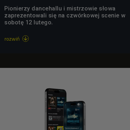
Pionierzy dancehallu i mistrzowie słowa
zaprezentowali się na czwórkowej scenie w
sobotę 12 lutego.
rozwiń
