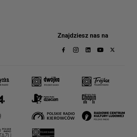
Znajdziesz nas na