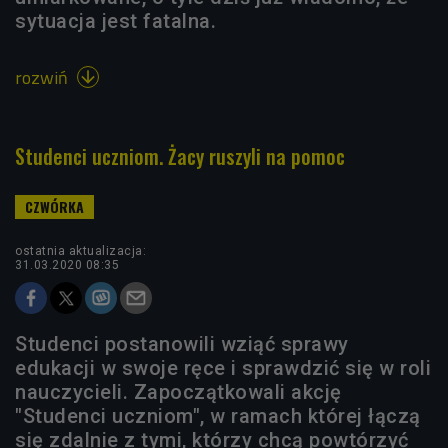
sytuacja jest fatalna.
rozwiń

Studenci uczniom. Żacy ruszyli na pomoc
ostatnia aktualizacja:
31.03.2020 08:35
Studenci postanowili wziąć sprawy
edukacji w swoje ręce i sprawdzić się w roli
nauczycieli. Zapoczątkowali akcję
"Studenci uczniom", w ramach której łączą
się zdalnie z tymi, którzy chcą powtórzyć