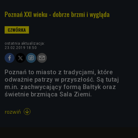
Poznań XXI wieku - dobrze brzmi i wygląda
ostatnia aktualizacja:
23.02.2019 18:50
Poznań to miasto z tradycjami, które
odważnie patrzy w przyszłość. Są tutaj
m.in. zachwycający formą Bałtyk oraz
świetnie brzmiąca Sala Ziemi.
rozwiń
