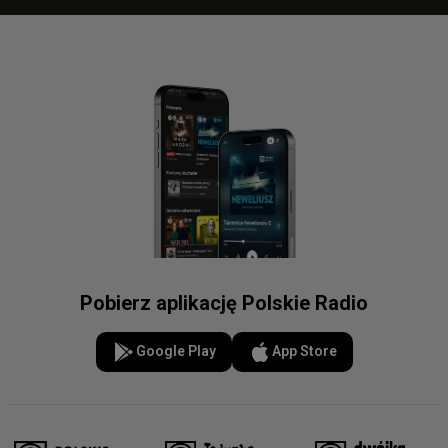
Pobierz aplikację Polskie Radio
Google Play
App Store