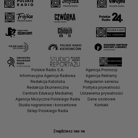
Polskie Radio S.A.
Agencja Promocji
Informacyjna Agencja Radiowa
Agencja Reklamy
Redakcja Katolicka
Regulamin serwisu
Redakcja Ekumeniczna
Polityka prywatności
Centrum Edukacji Medialnej
Ustawienia prywatności
Agencja Muzyczna Polskiego Radia
Dane osobowe
Studia nagraniowe i koncertowe
Kontakt
Sklep Polskiego Radia
Znajdziesz nas na