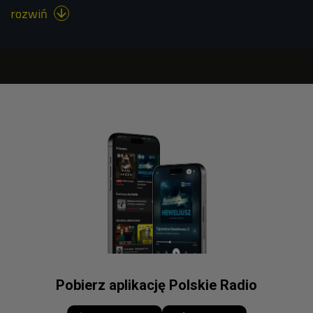
rozwiń

Pobierz aplikację Polskie Radio