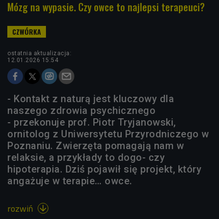
Mózg na wypasie. Czy owce to najlepsi terapeuci?
ostatnia aktualizacja:
12.01.2026 15:54
- Kontakt z naturą jest kluczowy dla
naszego zdrowia psychicznego
- przekonuje prof. Piotr Tryjanowski,
ornitolog z Uniwersytetu Przyrodniczego w
Poznaniu. Zwierzęta pomagają nam w
relaksie, a przykłady to dogo- czy
hipoterapia. Dziś pojawił się projekt, który
angażuje w terapie… owce.
rozwiń
