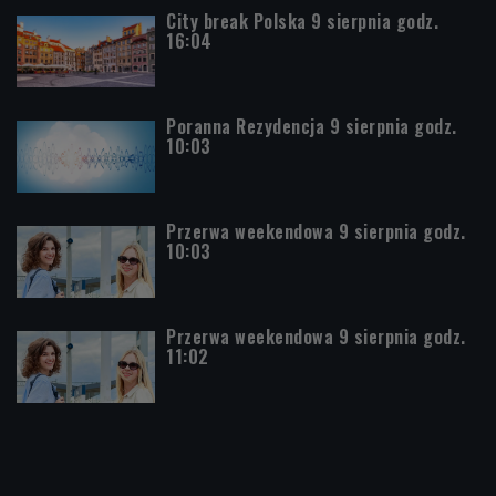
City break Polska 9 sierpnia godz.
16:04
Poranna Rezydencja 9 sierpnia godz.
10:03
Przerwa weekendowa 9 sierpnia godz.
10:03
Przerwa weekendowa 9 sierpnia godz.
11:02