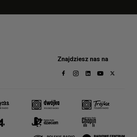
Znajdziesz nas na