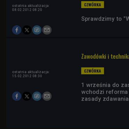
ostatnia aktualizacja:
08.02.2012 08:20
Sprawdzimy to "W
Zawodówki i technik
ostatnia aktualizacja:
15.02.2012 08:30
1 września do z
wchodzi reforma
zasady zdawania