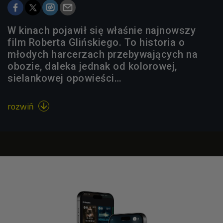
W kinach pojawił się właśnie najnowszy
film Roberta Glińskiego. To historia o
młodych harcerzach przebywających na
obozie, daleka jednak od kolorowej,
sielankowej opowieści…
rozwiń
