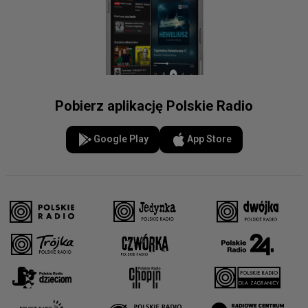
Pobierz aplikację Polskie Radio
Google Play
App Store