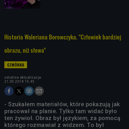
Historia Waleriana Borowczyka. "Człowiek bardziej
obrazu, niż słowa"
ostatnia aktualizacja:
21.05.2018 15:45
- Szukałem materiałów, które pokazują jak
pracował na planie. Tylko tam widać było
ten żywioł. Obraz był językiem, za pomocą
którego rozmawiał z widzem. To był