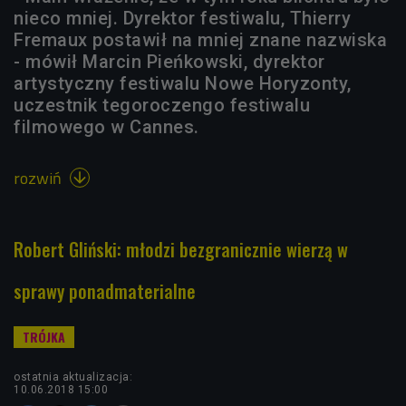
nieco mniej. Dyrektor festiwalu, Thierry
Fremaux postawił na mniej znane nazwiska
- mówił Marcin Pieńkowski, dyrektor
artystyczny festiwalu Nowe Horyzonty,
uczestnik tegoroczengo festiwalu
filmowego w Cannes.
rozwiń

Robert Gliński: młodzi bezgranicznie wierzą w
sprawy ponadmaterialne
ostatnia aktualizacja:
10.06.2018 15:00