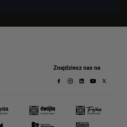
Znajdziesz nas na