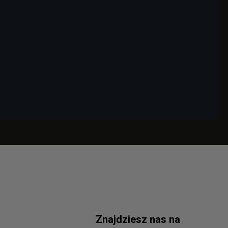
Znajdziesz nas na