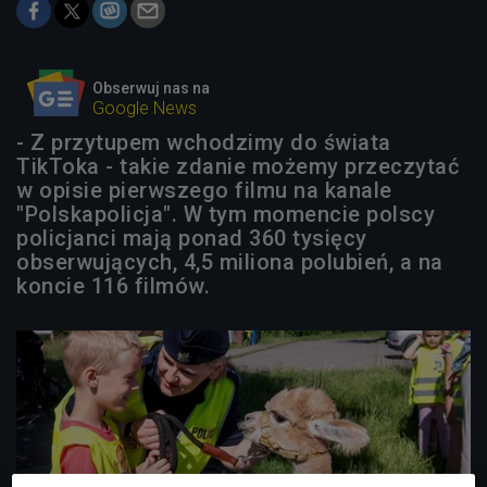
Obserwuj nas na
Google News
- Z przytupem wchodzimy do świata
TikToka - takie zdanie możemy przeczytać
w opisie pierwszego filmu na kanale
"Polskapolicja". W tym momencie polscy
policjanci mają ponad 360 tysięcy
obserwujących, 4,5 miliona polubień, a na
koncie 116 filmów.