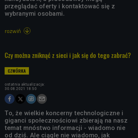
przeglądać oferty i kontaktować się z
wybranymi osobami.
rozwiń

Czy można zniknąć z sieci i jak się do tego zabrać?
ostatnia aktualizacja:
30.08.2021 18:50
To, że wielkie koncerny technologiczne i
giganci społecznościowi zbierają na nasz
temat mnóstwo informacji - wiadomo nie
od dziś. Ale ciągle nie wiadomo, jak