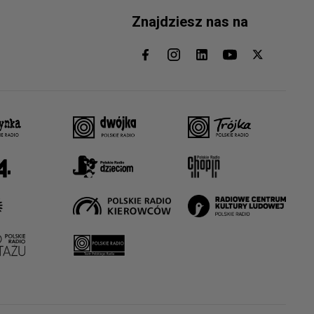
Znajdziesz nas na