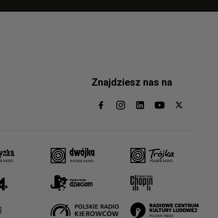
Znajdziesz nas na