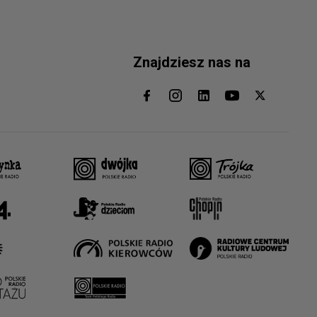
Znajdziesz nas na