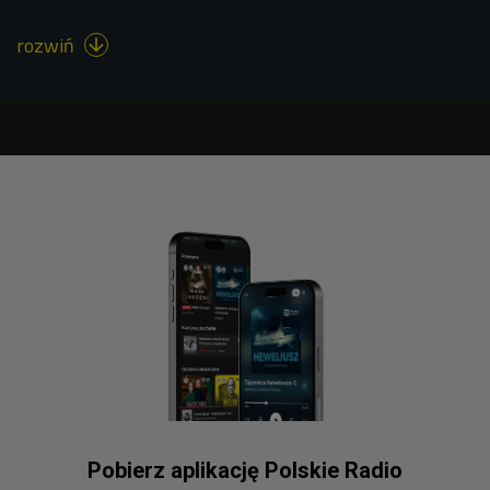
rozwiń

Pobierz aplikację Polskie Radio