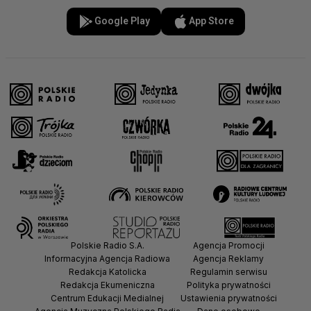
Google Play
App Store
Polskie Radio S.A.
Agencja Promocji
Informacyjna Agencja Radiowa
Agencja Reklamy
Redakcja Katolicka
Regulamin serwisu
Redakcja Ekumeniczna
Polityka prywatności
Centrum Edukacji Medialnej
Ustawienia prywatności