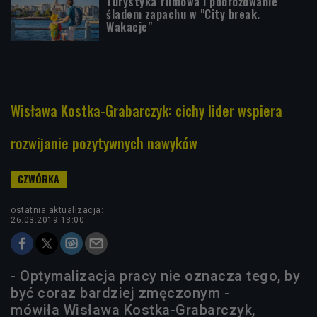
Turystyka filmowa i podróżowanie
śladem zapachu w "City break.
Wakacje"
Wisława Kostka-Grabarczyk: cichy lider wspiera
rozwijanie pozytywnych nawyków
ostatnia aktualizacja:
26.03.2019 13:00
- Optymalizacja pracy nie oznacza tego, by
być coraz bardziej zmęczonym -
mówiła Wisława Kostka-Grabarczyk,