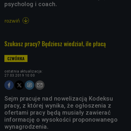
psycholog i coach.
rozwiń

Szukasz pracy? Będziesz wiedział, ile płacą
ostatnia aktualizacja:
27.03.2019 10:00
Sejm pracuje nad nowelizacją Kodeksu
pracy, z której wynika, że ogłoszenia z
ofertami pracy będą musiały zawierać
informację o wysokości proponowanego
wynagrodzenia.