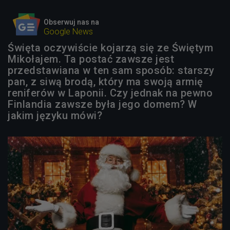
Obserwuj nas na
Google News
Święta oczywiście kojarzą się ze Świętym
Mikołajem. Ta postać zawsze jest
przedstawiana w ten sam sposób: starszy
pan, z siwą brodą, który ma swoją armię
reniferów w Laponii. Czy jednak na pewno
Finlandia zawsze była jego domem? W
jakim języku mówi?