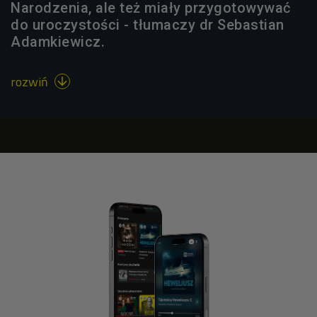
Narodzenia, ale też miały przygotowywać
do uroczystości - tłumaczy dr Sebastian
Adamkiewicz.
rozwiń
