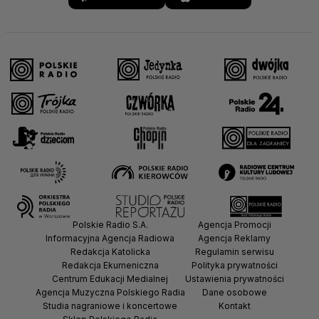
Polskie Radio S.A.
Agencja Promocji
Informacyjna Agencja Radiowa
Agencja Reklamy
Redakcja Katolicka
Regulamin serwisu
Redakcja Ekumeniczna
Polityka prywatności
Centrum Edukacji Medialnej
Ustawienia prywatności
Agencja Muzyczna Polskiego Radia
Dane osobowe
Studia nagraniowe i koncertowe
Kontakt