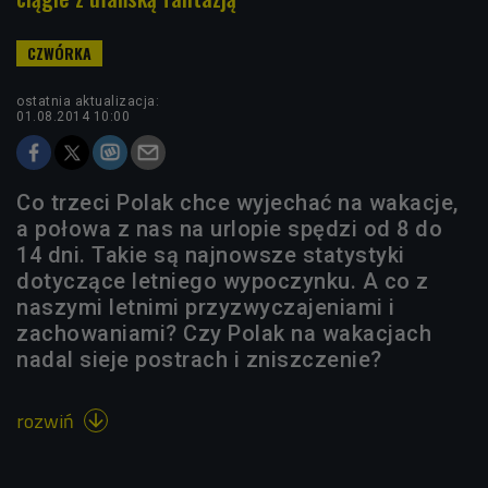
ostatnia aktualizacja:
01.08.2014 10:00
Co trzeci Polak chce wyjechać na wakacje,
a połowa z nas na urlopie spędzi od 8 do
14 dni. Takie są najnowsze statystyki
dotyczące letniego wypoczynku. A co z
naszymi letnimi przyzwyczajeniami i
zachowaniami? Czy Polak na wakacjach
nadal sieje postrach i zniszczenie?
rozwiń
