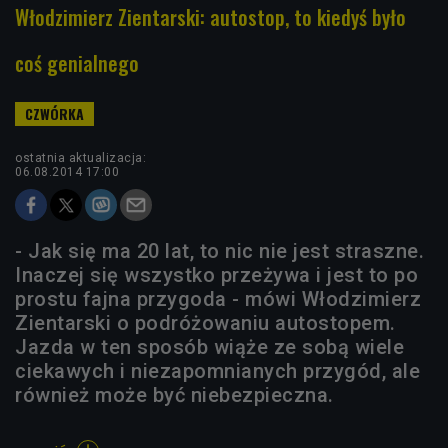
Włodzimierz Zientarski: autostop, to kiedyś było
coś genialnego
ostatnia aktualizacja:
06.08.2014 17:00
- Jak się ma 20 lat, to nic nie jest straszne.
Inaczej się wszystko przeżywa i jest to po
prostu fajna przygoda - mówi Włodzimierz
Zientarski o podróżowaniu autostopem.
Jazda w ten sposób wiąże ze sobą wiele
ciekawych i niezapomnianych przygód, ale
również może być niebezpieczna.