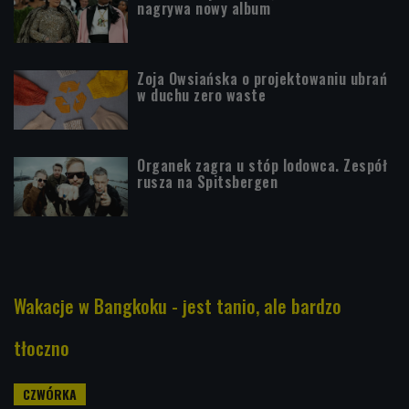
nagrywa nowy album
Zoja Owsiańska o projektowaniu ubrań
w duchu zero waste
Organek zagra u stóp lodowca. Zespół
rusza na Spitsbergen
Wakacje w Bangkoku - jest tanio, ale bardzo
tłoczno