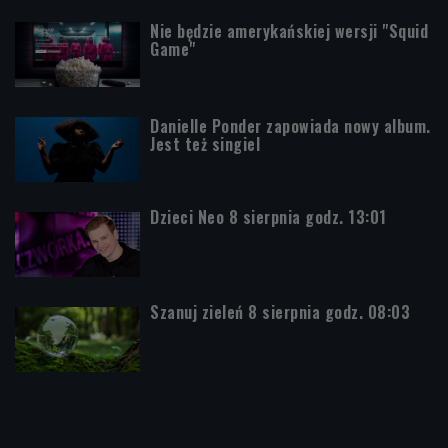
Nie będzie amerykańskiej wersji "Squid
Game"
Danielle Ponder zapowiada nowy album.
Jest też singiel
Dzieci Neo 8 sierpnia godz. 13:01
Szanuj zieleń 8 sierpnia godz. 08:03