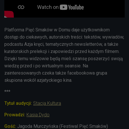
Platforma Pięć Smaków w Domu daje użytkownikom
dostęp do ciekawych, autorskich treści: tekstów, wywiadów,
podcastu Azja kręci,
tematycznych newsletterów, a także
kuratorskich prelekcji i zapowiedzi przed każdym filmem.
Dzięki temu widzowie będą mieli szansę poszerzyć swoją
wiedzę przed i po wirtualnym seansie. Na
zainteresowanych czeka także facebookowa grupa
skupiona wokół azjatyckiego kina.
***
Tytuł audycji:
Stacja Kultura
Prowadzi:
Kasia Dydo
Gość:
Jagoda Murczyńska (Festiwal Pięć Smaków)