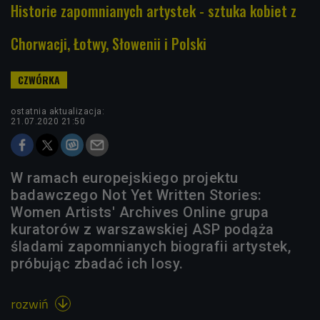
Historie zapomnianych artystek - sztuka kobiet z
Chorwacji, Łotwy, Słowenii i Polski
ostatnia aktualizacja:
21.07.2020 21:50
W ramach europejskiego projektu
badawczego Not Yet Written Stories:
Women Artists' Archives Online grupa
kuratorów z warszawskiej ASP podąża
śladami zapomnianych biografii artystek,
próbując zbadać ich losy.
rozwiń
