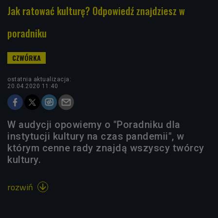
Jak ratować kulturę? Odpowiedź znajdziesz w
poradniku
ostatnia aktualizacja:
20.04.2020 11:40
W audycji opowiemy o "Poradniku dla
instytucji kultury na czas pandemii", w
którym cenne rady znajdą wszyscy twórcy
kultury.
rozwiń
