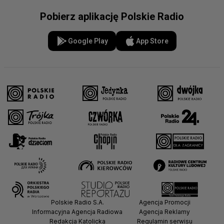
Pobierz aplikację Polskie Radio
Google Play
App Store
Polskie Radio S.A.
Agencja Promocji
Informacyjna Agencja Radiowa
Agencja Reklamy
Redakcja Katolicka
Regulamin serwisu