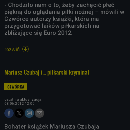
- Chodziło nam o to, żeby zachęcić płeć
piękną do oglądania piłki nożnej – mówili w
Czwórce autorzy książki, która ma
przygotować laików piłkarskich na
zbliżające się Euro 2012.
rozwiń

Mariusz Czubaj i... piłkarski kryminał
ostatnia aktualizacja:
08.06.2012 12:00
Bohater książek Mariusza Czubaja