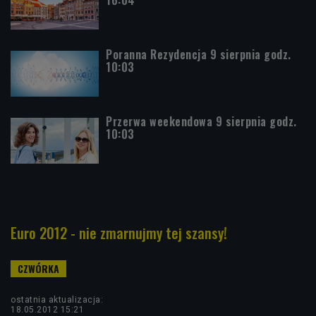
16:04
Poranna Rezydencja 9 sierpnia godz.
10:03
Przerwa weekendowa 9 sierpnia godz.
10:03
Euro 2012 - nie zmarnujmy tej szansy!
ostatnia aktualizacja:
18.05.2012 15:21