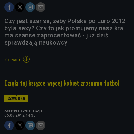
Czy jest szansa, żeby Polska po Euro 2012
była sexy? Czy to jak promujemy nasz kraj
ma szanse zaprocentować - już dziś
sprawdzają naukowcy.
rozwiń

Dzięki tej książce więcej kobiet zrozumie futbol
ostatnia aktualizacja:
06.06.2012 14:35