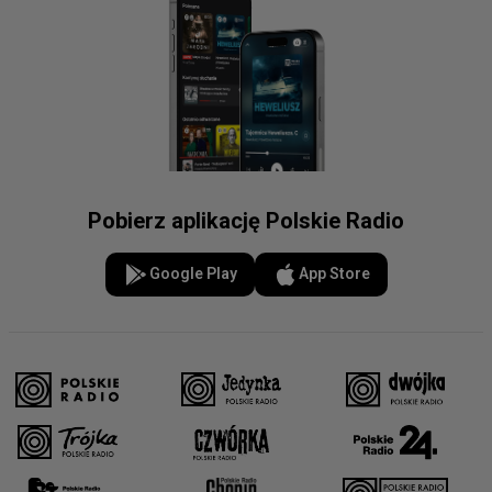
Pobierz aplikację Polskie Radio
Google Play
App Store