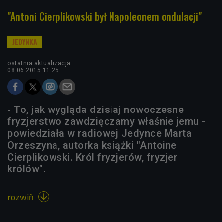
"Antoni Cierplikowski był Napoleonem ondulacji"
ostatnia aktualizacja:
08.06.2015 11:25
- To, jak wygląda dzisiaj nowoczesne
fryzjerstwo zawdzięczamy właśnie jemu -
powiedziała w radiowej Jedynce Marta
Orzeszyna, autorka książki "Antoine
Cierplikowski. Król fryzjerów, fryzjer
królów".
rozwiń
