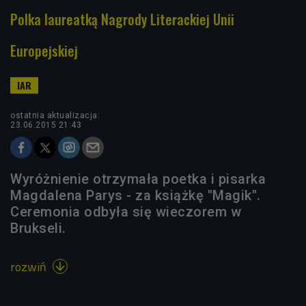
Polka laureatką Nagrody Literackiej Unii
Europejskiej
ostatnia aktualizacja:
23.06.2015 21:43
Wyróżnienie otrzymała poetka i pisarka
Magdalena Parys - za książkę "Magik".
Ceremonia odbyła się wieczorem w
Brukseli.
rozwiń
