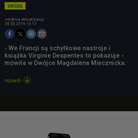
ostatnia aktualizacja:
28.05.2016 13:17
- We Francji są schyłkowe nastroje i
książka Virginie Despentes to pokazuje -
mówiła w Dwójce Magdalena Miecznicka.
rozwiń
