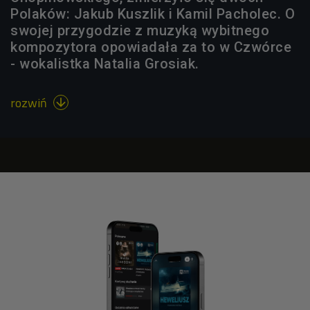
Polaków: Jakub Kuszlik i Kamil Pacholec. O
swojej przygodzie z muzyką wybitnego
kompozytora opowiadała za to w Czwórce
- wokalistka Natalia Grosiak.
rozwiń
