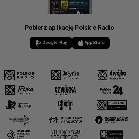
Pobierz aplikację Polskie Radio
Google Play
App Store