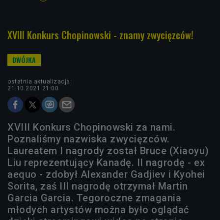
XVIII Konkurs Chopinowski - znamy zwycięzców!
ostatnia aktualizacja:
21.10.2021 21:00
XVIII Konkurs Chopinowski za nami.
Poznaliśmy nazwiska zwycięzców.
Laureatem I nagrody został Bruce (Xiaoyu)
Liu reprezentujący Kanadę. II nagrodę - ex
aequo - zdobył Alexander Gadjiev i Kyohei
Sorita, zaś III nagrodę otrzymał Martin
Garcia Garcia. Tegoroczne zmagania
młodych artystów można było oglądać