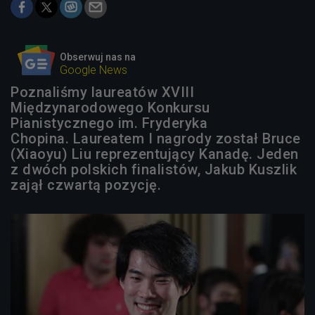
Obserwuj nas na
Google News
Poznaliśmy laureatów XVIII
Międzynarodowego Konkursu
Pianistycznego im. Fryderyka
Chopina. Laureatem I nagrody został Bruce
(Xiaoyu) Liu reprezentujący Kanadę. Jeden
z dwóch polskich finalistów, Jakub Kuszlik
zajął czwartą pozycję.