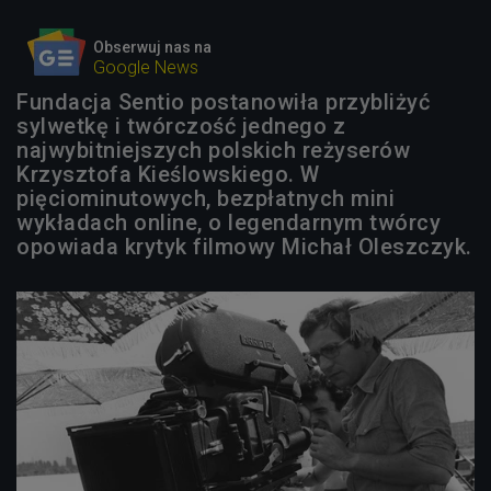
Obserwuj nas na
Google News
Fundacja Sentio postanowiła przybliżyć
sylwetkę i twórczość jednego z
najwybitniejszych polskich reżyserów
Krzysztofa Kieślowskiego. W
pięciominutowych, bezpłatnych mini
wykładach online, o legendarnym twórcy
opowiada krytyk filmowy Michał Oleszczyk.