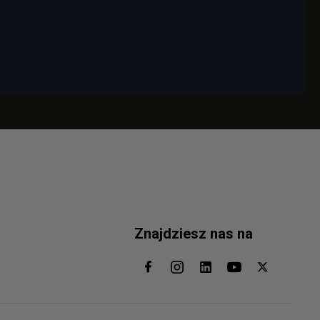
Znajdziesz nas na