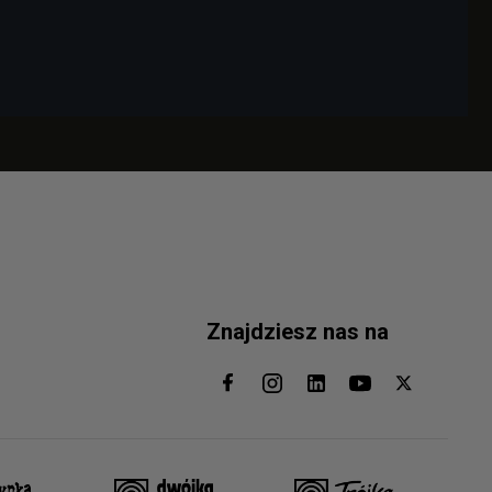
Znajdziesz nas na