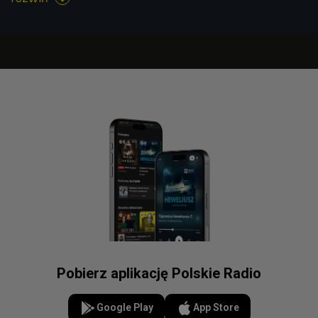
Pobierz aplikację Polskie Radio
Google Play
App Store