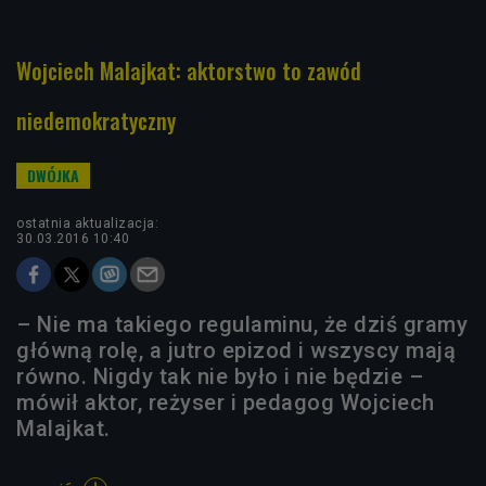
Wojciech Malajkat: aktorstwo to zawód
niedemokratyczny
ostatnia aktualizacja:
30.03.2016 10:40
– Nie ma takiego regulaminu, że dziś gramy
główną rolę, a jutro epizod i wszyscy mają
równo. Nigdy tak nie było i nie będzie –
mówił aktor, reżyser i pedagog Wojciech
Malajkat.