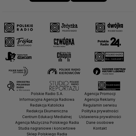
Polskie Radio S.A.
Agencja Promocji
Informacyjna Agencja Radiowa
Agencja Reklamy
Redakcja Katolicka
Regulamin serwisu
Redakcja Ekumeniczna
Polityka prywatności
Centrum Edukacji Medialnej
Ustawienia prywatności
Agencja Muzyczna Polskiego Radia
Dane osobowe
Studia nagraniowe i koncertowe
Kontakt
Sklep Polskiego Radia